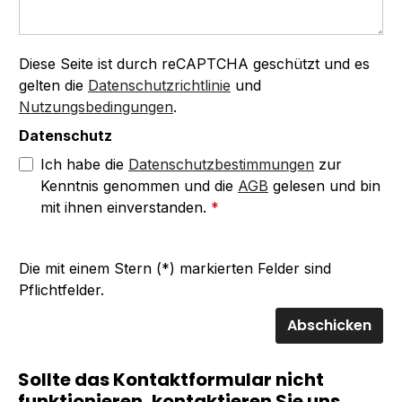
Diese Seite ist durch reCAPTCHA geschützt und es
gelten die
Datenschutzrichtlinie
und
Nutzungsbedingungen
.
Datenschutz
Ich habe die
Datenschutzbestimmungen
zur
Kenntnis genommen und die
AGB
gelesen und bin
mit ihnen einverstanden.
*
Die mit einem Stern (*) markierten Felder sind
Pflichtfelder.
Abschicken
Sollte das Kontaktformular nicht
funktionieren, kontaktieren Sie uns