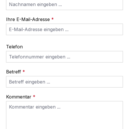
Ihre E-Mail-Adresse
*
Telefon
Betreff
*
Kommentar
*