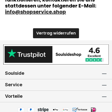
stattdessen unter folgender E-Mail:
info@shopservice.shop
Vertrag widerrufen
Soulside
Service
Vorteile