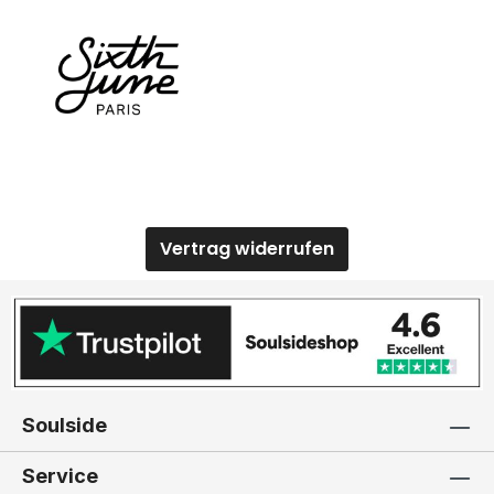
Vertrag widerrufen
Soulside
Service