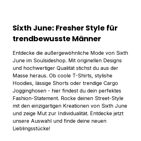
Sixth June: Fresher Style für
trendbewusste Männer
Entdecke die außergewöhnliche Mode von Sixth
June im Soulsideshop. Mit originellen Designs
und hochwertiger Qualität stichst du aus der
Masse heraus. Ob coole T-Shirts, stylishe
Hoodies, lässige Shorts oder trendige Cargo
Jogginghosen - hier findest du dein perfektes
Fashion-Statement. Rocke deinen Street-Style
mit den einzigartigen Kreationen von Sixth June
und zeige Mut zur Individualität. Entdecke jetzt
unsere Auswahl und finde deine neuen
Lieblingsstücke!