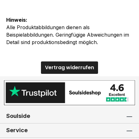
Hinweis:
Alle Produktabbildungen dienen als
Beispielabbildungen. Geringfügige Abweichungen im
Detail sind produktionsbedingt möglich.
Vertrag widerrufen
Soulside
Service