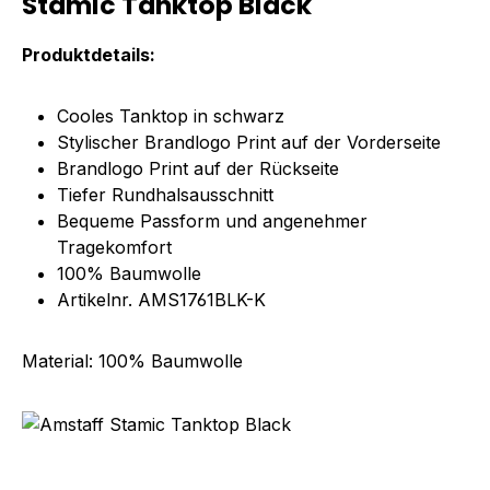
Stamic Tanktop Black"
Produktdetails:
Cooles Tanktop in schwarz
Stylischer Brandlogo Print auf der Vorderseite
Brandlogo Print auf der Rückseite
Tiefer Rundhalsausschnitt
Bequeme Passform und angenehmer
Tragekomfort
100% Baumwolle
Artikelnr. AMS1761BLK-K
Material: 100% Baumwolle