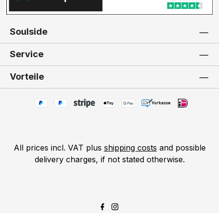
Soulside
Service
Vorteile
All prices incl. VAT plus
shipping costs
and possible
delivery charges, if not stated otherwise.