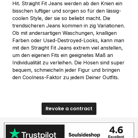
Hit. Straight Fit Jeans werden ab den Knien ein
bisschen luftiger und sorgen so für den lässig-
coolen Style, der sie so beliebt macht. Die
trendsicheren Jeans kommen in zig Variationen.
Ob mit andersartigen Waschungen, knalligen
Farben oder Used-Destroyed-Looks, kann man
mit den Straight Fit Jeans extrem viel anstellen,
um den eigenen Fits ein geeignetes Maß an
Individualität zu verleihen. Die Hosen sind super
bequem, schmeicheln jeder Figur und bringen
den Coolness-Faktor zu jedem Deiner Outfits.
Revoke a contract