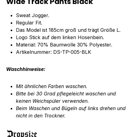
Wide Track Pants Black"
Sweat Jogger.
Regular Fit.
Das Model ist 185cm groß und trägt Größe L.
Logo Stick auf dem linken Hosenbein.
Material: 70% Baumwolle 30% Polyester.
Artikelnummer: DS-TP-005-BLK
Waschhinweise:
Mit ähnlichen Farben waschen.
Bitte bei 30 Grad pflegeleicht waschen und
keinen Weichspüler verwenden.
Beim Waschen und Bügeln auf links drehen und
nicht in den Trockner.