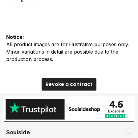
Notice:
All product images are for illustrative purposes only.
Minor variations in detail are possible due to the
production process.
Revoke a contract
Soulside