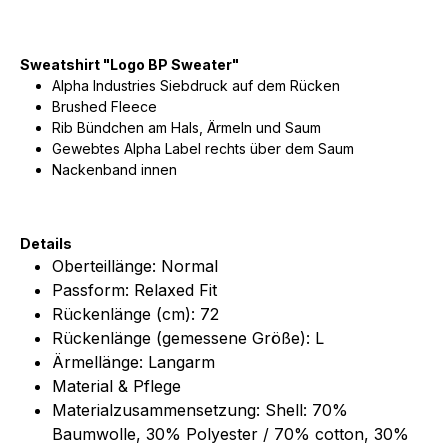
Sweatshirt "Logo BP Sweater"
Alpha Industries Siebdruck auf dem Rücken
Brushed Fleece
Rib Bündchen am Hals, Ärmeln und Saum
Gewebtes Alpha Label rechts über dem Saum
Nackenband innen
Details
Oberteillänge:
Normal
Passform:
Relaxed Fit
Rückenlänge (cm):
72
Rückenlänge (gemessene Größe):
L
Ärmellänge:
Langarm
Material & Pflege
Materialzusammensetzung:
Shell: 70%
Baumwolle, 30% Polyester / 70% cotton, 30%