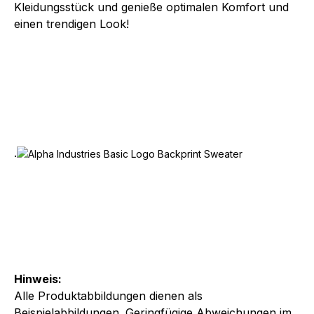
Kleidungsstück und genieße optimalen Komfort und
einen trendigen Look!
.
Hinweis:
Alle Produktabbildungen dienen als
Beispielabbildungen. Geringfügige Abweichungen im