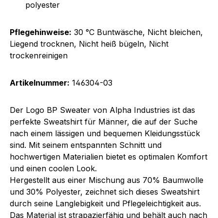
polyester
Pflegehinweise:
30 °C Buntwäsche, Nicht bleichen,
Liegend trocknen, Nicht heiß bügeln, Nicht
trockenreinigen
Artikelnummer:
146304-03
Der Logo BP Sweater von Alpha Industries ist das
perfekte Sweatshirt für Männer, die auf der Suche
nach einem lässigen und bequemen Kleidungsstück
sind. Mit seinem entspannten Schnitt und
hochwertigen Materialien bietet es optimalen Komfort
und einen coolen Look.
Hergestellt aus einer Mischung aus 70% Baumwolle
und 30% Polyester, zeichnet sich dieses Sweatshirt
durch seine Langlebigkeit und Pflegeleichtigkeit aus.
Das Material ist strapazierfähig und behält auch nach