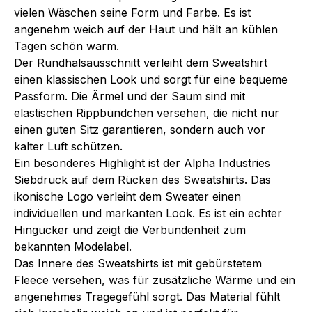
vielen Wäschen seine Form und Farbe. Es ist
angenehm weich auf der Haut und hält an kühlen
Tagen schön warm.
Der Rundhalsausschnitt verleiht dem Sweatshirt
einen klassischen Look und sorgt für eine bequeme
Passform. Die Ärmel und der Saum sind mit
elastischen Rippbündchen versehen, die nicht nur
einen guten Sitz garantieren, sondern auch vor
kalter Luft schützen.
Ein besonderes Highlight ist der Alpha Industries
Siebdruck auf dem Rücken des Sweatshirts. Das
ikonische Logo verleiht dem Sweater einen
individuellen und markanten Look. Es ist ein echter
Hingucker und zeigt die Verbundenheit zum
bekannten Modelabel.
Das Innere des Sweatshirts ist mit gebürstetem
Fleece versehen, was für zusätzliche Wärme und ein
angenehmes Tragegefühl sorgt. Das Material fühlt