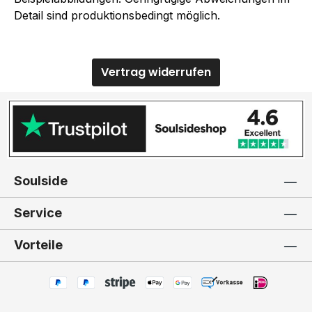
Detail sind produktionsbedingt möglich.
Vertrag widerrufen
Soulside
Service
Vorteile