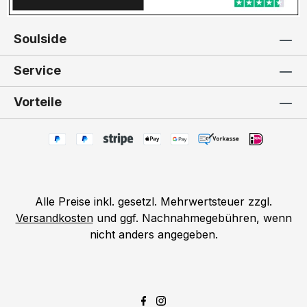
Soulside
Service
Vorteile
Alle Preise inkl. gesetzl. Mehrwertsteuer zzgl.
Versandkosten
und ggf. Nachnahmegebühren, wenn
nicht anders angegeben.