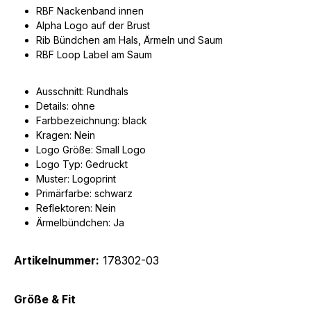
RBF Nackenband innen
Alpha Logo auf der Brust
Rib Bündchen am Hals, Ärmeln und Saum
RBF Loop Label am Saum
Ausschnitt: Rundhals
Details: ohne
Farbbezeichnung: black
Kragen: Nein
Logo Größe: Small Logo
Logo Typ: Gedruckt
Muster: Logoprint
Primärfarbe: schwarz
Reflektoren: Nein
Ärmelbündchen:
Ja
Artikelnummer:
178302-03
Größe & Fit