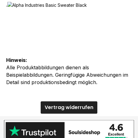
.
Hinweis:
Alle Produktabbildungen dienen als
Beispielabbildungen. Geringfügige Abweichungen im
Detail sind produktionsbedingt möglich.
Vertrag widerrufen