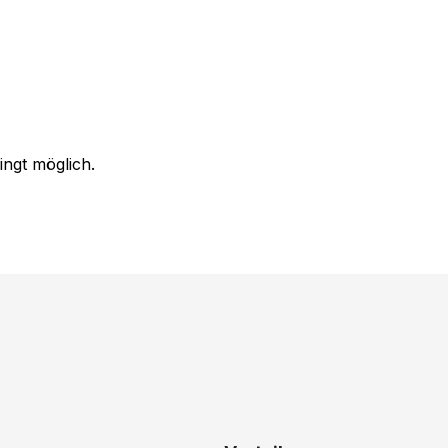
ingt möglich.