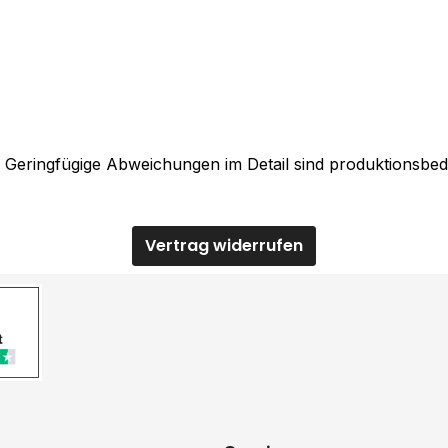
. Geringfügige Abweichungen im Detail sind produktionsbed
Vertrag widerrufen