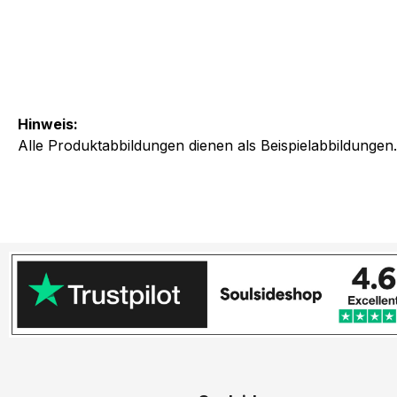
Hinweis:
Alle Produktabbildungen dienen als Beispielabbildungen