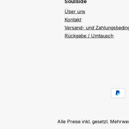
Soulside
Über uns
Kontakt
Versand- und Zahlungsbedi
Rückgabe / Umtausch
Alle Preise inkl. gesetzl. Mehrwe