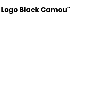
l Logo Black Camou"