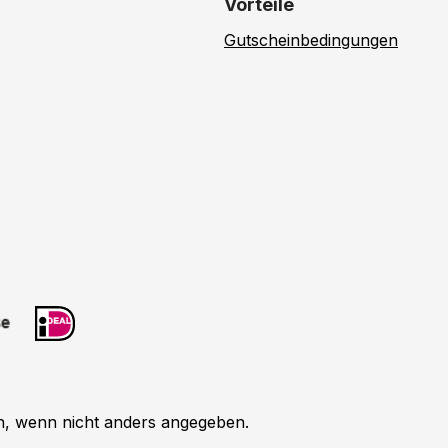
Vorteile
Gutscheinbedingungen
 wenn nicht anders angegeben.