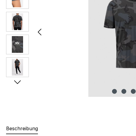
Beschreibung