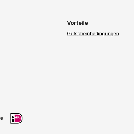
Vorteile
Gutscheinbedingungen