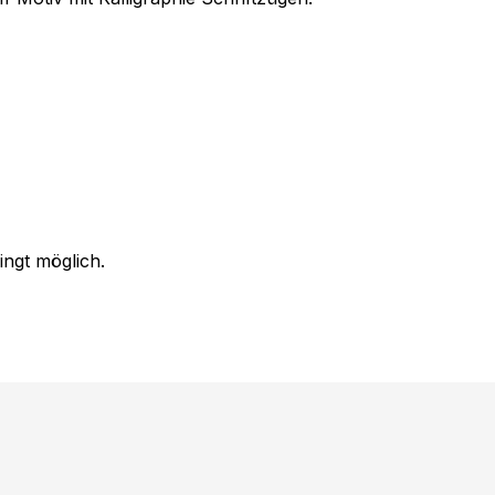
ingt möglich.