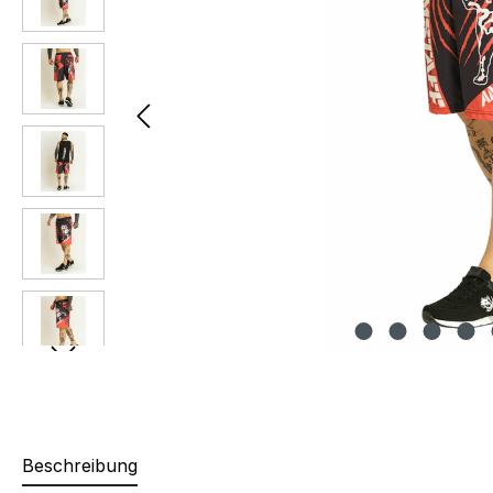
Beschreibung