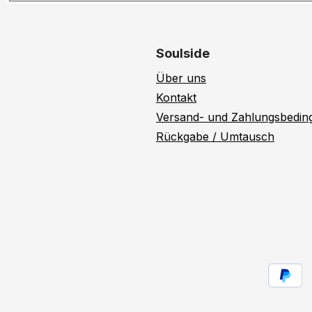
Soulside
Über uns
Kontakt
Versand- und Zahlungsbedi
Rückgabe / Umtausch