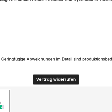
. Geringfügige Abweichungen im Detail sind produktionsbed
Vertrag widerrufen