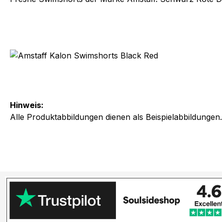
Hinweis:
Alle Produktabbildungen dienen als Beispielabbildungen