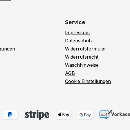
Service
Impressum
Datenschutz
ngungen
Widerrufsformular
Widerrufsrecht
Waschhinweise
AGB
Cookie Einstellungen