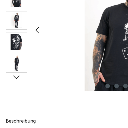
Beschreibung