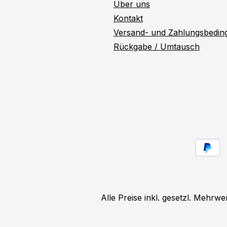
Über uns
Kontakt
Versand- und Zahlungsbedi
Rückgabe / Umtausch
Alle Preise inkl. gesetzl. Mehrwe