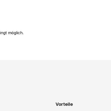
ingt möglich.
Vorteile