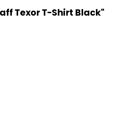
f Texor T-Shirt Black"