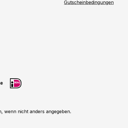
Gutscheinbedingungen
 wenn nicht anders angegeben.