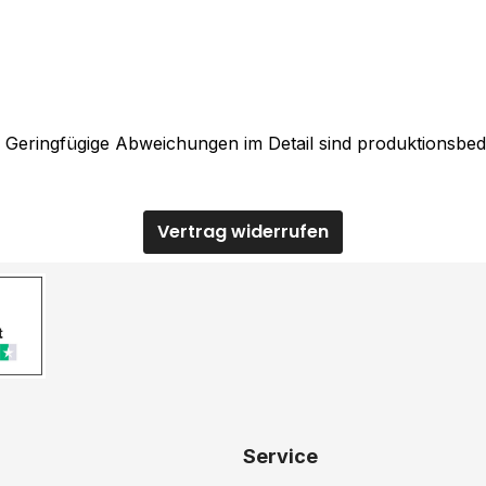
. Geringfügige Abweichungen im Detail sind produktionsbed
Vertrag widerrufen
Service