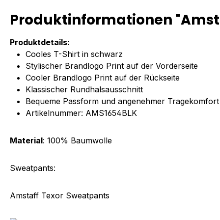
Produktinformationen "Amstaf
Produktdetails:
Cooles T-Shirt in schwarz
Stylischer Brandlogo Print auf der Vorderseite
Cooler Brandlogo Print auf der Rückseite
Klassischer Rundhalsausschnitt
Bequeme Passform und angenehmer Tragekomfort
Artikelnummer: AMS1654BLK
Material
: 100% Baumwolle
Sweatpants:
Amstaff Texor Sweatpants