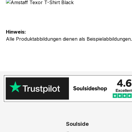
Hinweis:
Alle Produktabbildungen dienen als Beispielabbildungen
Soulside