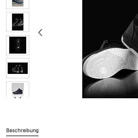
Beschreibung