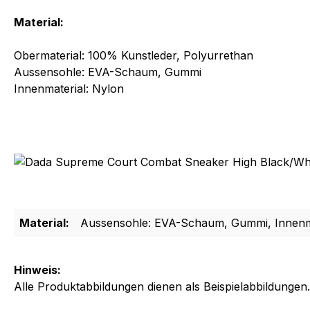
Material:
Obermaterial: 100% Kunstleder, Polyurrethan
Aussensohle: EVA-Schaum, Gummi
Innenmaterial: Nylon
Material:
Aussensohle: EVA-Schaum, Gummi, Innenmat
Hinweis:
Alle Produktabbildungen dienen als Beispielabbildungen