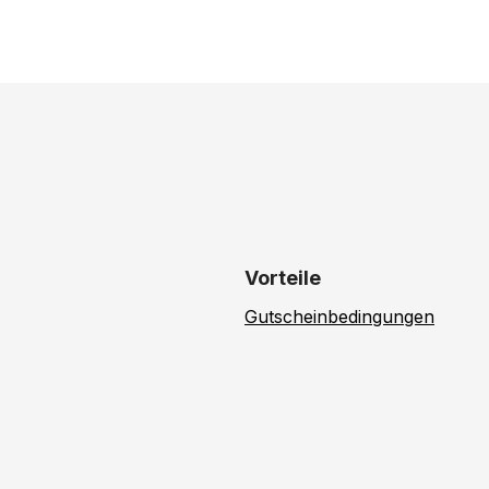
Vorteile
Gutscheinbedingungen