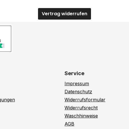
Vertrag widerrufen
Service
Impressum
Datenschutz
ngungen
Widerrufsformular
Widerrufsrecht
Waschhinweise
AGB