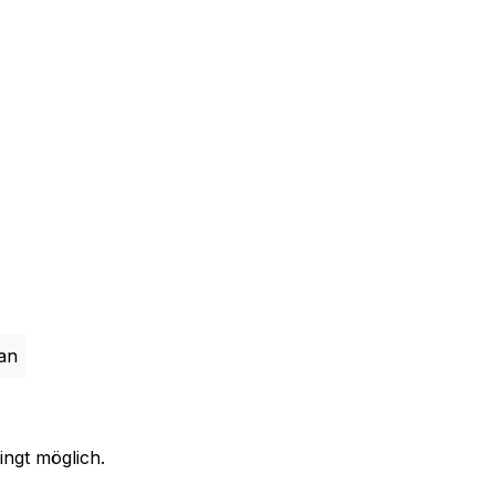
an
ingt möglich.