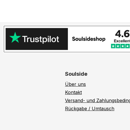
Soulside
Über uns
Kontakt
Versand- und Zahlungsbedi
Rückgabe / Umtausch