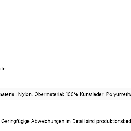
erial: Nylon, Obermaterial: 100% Kunstleder, Polyurreth
. Geringfügige Abweichungen im Detail sind produktionsbed