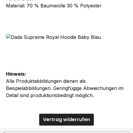
Material: 70 % Baumwolle 30 % Polyester
Hinweis:
Alle Produktabbildungen dienen als
Beispielabbildungen. Geringfügige Abweichungen im
Detail sind produktionsbedingt möglich.
Vertrag widerrufen