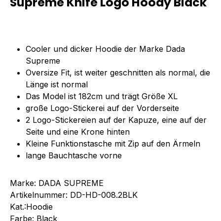
Supreme Knife Logo Hoody Black"
Cooler und dicker Hoodie der Marke Dada
Supreme
Oversize Fit, ist weiter geschnitten als normal, die
Länge ist normal
Das Model ist 182cm und trägt Größe XL
große Logo-Stickerei auf der Vorderseite
2 Logo-Stickereien auf der Kapuze, eine auf der
Seite und eine Krone hinten
Kleine Funktionstasche mit Zip auf den Ärmeln
lange Bauchtasche vorne
Marke: DADA SUPREME
Artikelnummer: DD-HD-008.2BLK
Kat.:Hoodie
Farbe: Black