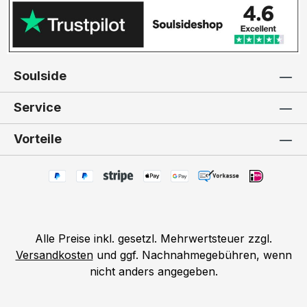
Soulside
Service
Vorteile
Alle Preise inkl. gesetzl. Mehrwertsteuer zzgl.
Versandkosten
und ggf. Nachnahmegebühren, wenn
nicht anders angegeben.