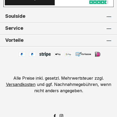
Soulside
Service
Vorteile
Alle Preise inkl. gesetzl. Mehrwertsteuer zzgl.
Versandkosten
und ggf. Nachnahmegebühren, wenn
nicht anders angegeben.