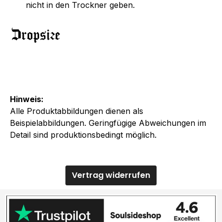
nicht in den Trockner geben.
Hinweis:
Alle Produktabbildungen dienen als
Beispielabbildungen. Geringfügige Abweichungen im
Detail sind produktionsbedingt möglich.
Vertrag widerrufen