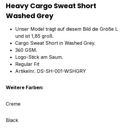
Heavy Cargo Sweat Short
Washed Grey
Unser Model trägt auf diesem Bild die Größe L
und ist 1,85 groß.
Cargo Sweat Short in Washed Grey.
360 GSM.
Logo-Stick am Saum.
Regular Fit
Artikelnr. DS-SH-001-WSHGRY
Weitere Farben:
Creme
Black