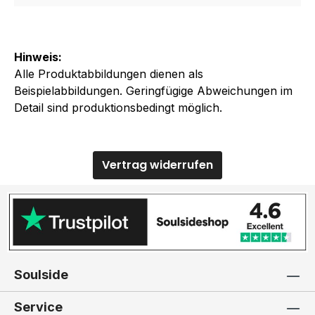
Hinweis:
Alle Produktabbildungen dienen als
Beispielabbildungen. Geringfügige Abweichungen im
Detail sind produktionsbedingt möglich.
Vertrag widerrufen
Soulside
Service