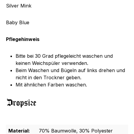
Silver Mink
Baby Blue
Pflegehinweis
Bitte bei 30 Grad pflegeleicht waschen und
keinen Weichspüler verwenden.
Beim Waschen und Bügeln auf links drehen und
nicht in den Trockner geben.
Mit ähnlichen Farben waschen.
Material:
70% Baumwolle, 30% Polyester