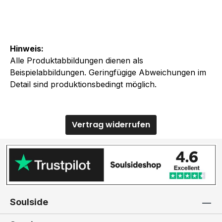
Hinweis:
Alle Produktabbildungen dienen als
Beispielabbildungen. Geringfügige Abweichungen im
Detail sind produktionsbedingt möglich.
Vertrag widerrufen
Soulside