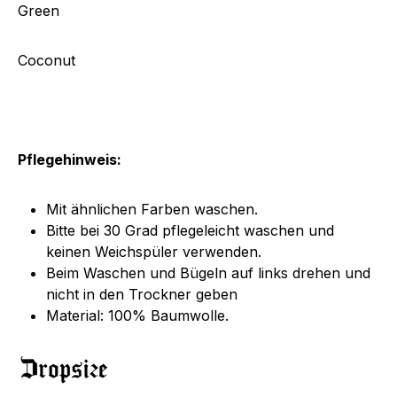
Green
Coconut
Pflegehinweis:
Mit ähnlichen Farben waschen.
Bitte bei 30 Grad pflegeleicht waschen und
keinen Weichspüler verwenden.
Beim Waschen und Bügeln auf links drehen und
nicht in den Trockner geben
Material: 100% Baumwolle.