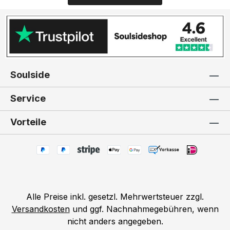
Soulside
Service
Vorteile
Alle Preise inkl. gesetzl. Mehrwertsteuer zzgl.
Versandkosten
und ggf. Nachnahmegebühren, wenn
nicht anders angegeben.