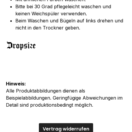
Bitte bei 30 Grad pflegeleicht waschen und
keinen Weichspüler verwenden.
Beim Waschen und Bügeln auf links drehen und
nicht in den Trockner geben.
Hinweis:
Alle Produktabbildungen dienen als
Beispielabbildungen. Geringfügige Abweichungen im
Detail sind produktionsbedingt möglich.
Vertrag widerrufen