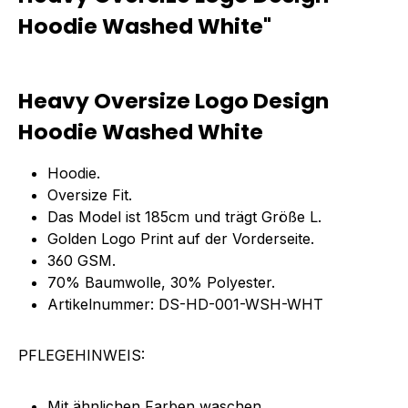
Hoodie Washed White"
Heavy Oversize Logo Design
Hoodie Washed White
Hoodie.
Oversize Fit.
Das Model ist 185cm und trägt Größe L.
Golden Logo Print auf der Vorderseite.
360 GSM.
70% Baumwolle, 30% Polyester.
Artikelnummer: DS-HD-001-WSH-WHT
PFLEGEHINWEIS:
Mit ähnlichen Farben waschen.