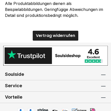
Alle Produktabbildungen dienen als
Beispielabbildungen. Geringfügige Abweichungen im
Detail sind produktionsbedingt möglich.
Vertrag widerrufen
Soulside
Service
Vorteile