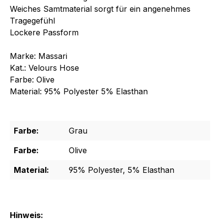
Weiches Samtmaterial sorgt für ein angenehmes
Tragegefühl
Lockere Passform
Marke: Massari
Kat.: Velours Hose
Farbe: Olive
Material: 95% Polyester 5% Elasthan
Farbe:
Grau
Farbe:
Olive
Material:
95% Polyester, 5% Elasthan
Hinweis: