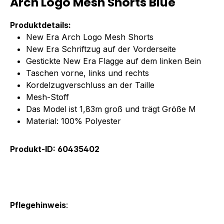
Arch Logo Mesh Shorts Blue"
Produktdetails:
New Era Arch Logo Mesh Shorts
New Era Schriftzug auf der Vorderseite
Gestickte New Era Flagge auf dem linken Bein
Taschen vorne, links und rechts
Kordelzugverschluss an der Taille
Mesh-Stoff
Das Model ist 1,83m groß und trägt Größe M
Material: 100% Polyester
Produkt-ID: 60435402
Pflegehinweis
: