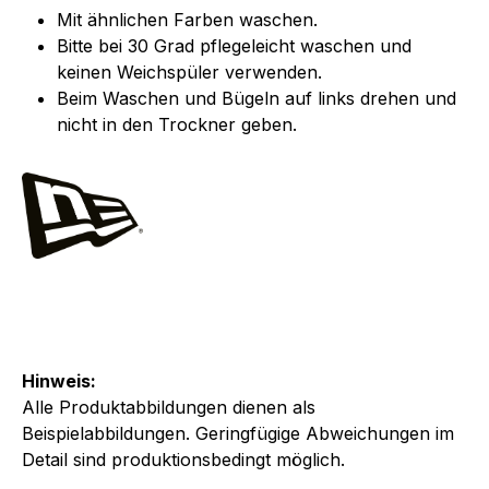
Mit ähnlichen Farben waschen.
Bitte bei 30 Grad pflegeleicht waschen und
keinen Weichspüler verwenden.
Beim Waschen und Bügeln auf links drehen und
nicht in den Trockner geben.
Hinweis:
Alle Produktabbildungen dienen als
Beispielabbildungen. Geringfügige Abweichungen im
Detail sind produktionsbedingt möglich.