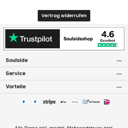
Vertrag widerrufen
Soulside
Service
Vorteile