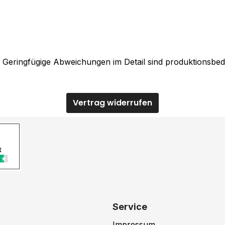
. Geringfügige Abweichungen im Detail sind produktionsbed
Vertrag widerrufen
Service
Impressum