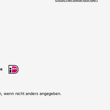
 wenn nicht anders angegeben.