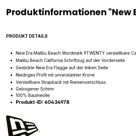
Produktinformationen "New
PRODUKT DETAILS
New Era Malibu Beach Wordmark 9TWENTY verstellbare C
Malibu Beach California Schriftzug auf der Vorderseite
Gestickte New Era Flagge auf der linken Seite
Niedriges Profil mit unverstärkter Krone
Verstellbare Strapback mit Riemenverschluss
Gebogener Schirm
100% Baumwolle
Produkt-ID: 60434978