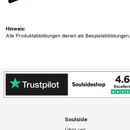
Hinweis:
Alle Produktabbildungen dienen als Beispielabbildungen
Soulside
Über uns