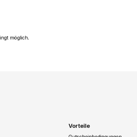
ingt möglich.
Vorteile
Gutscheinbedingungen