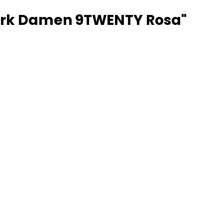
ark Damen 9TWENTY Rosa"