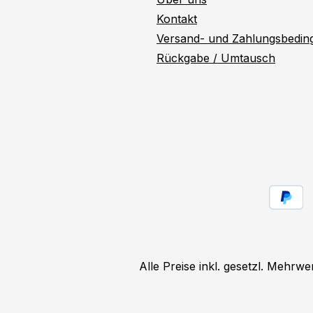
Kontakt
Versand- und Zahlungsbedi
Rückgabe / Umtausch
Alle Preise inkl. gesetzl. Mehrwe