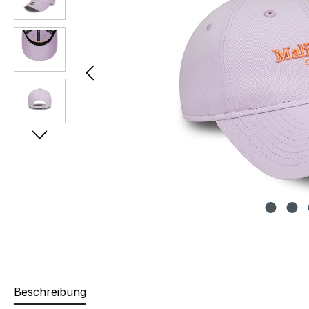
Beschreibung