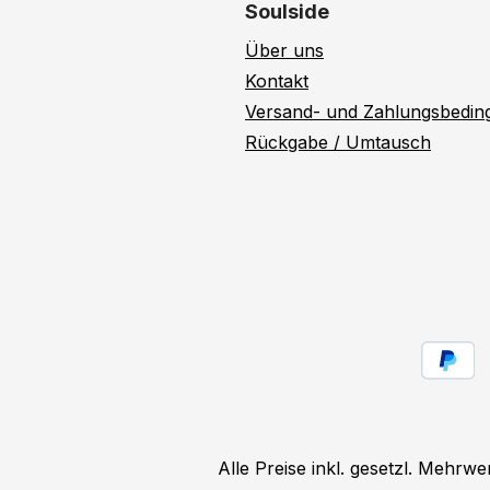
Soulside
Über uns
Kontakt
Versand- und Zahlungsbedi
Rückgabe / Umtausch
Alle Preise inkl. gesetzl. Mehrwe