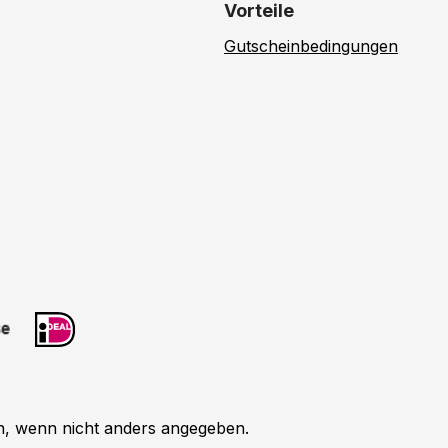
Vorteile
Gutscheinbedingungen
 wenn nicht anders angegeben.