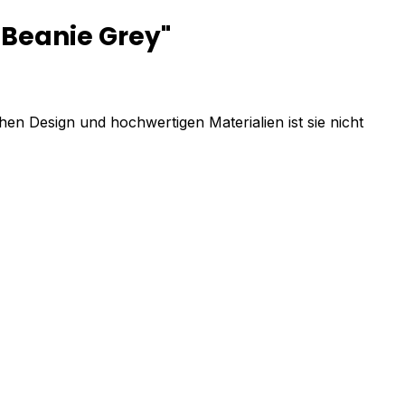
 Beanie Grey"
hen Design und hochwertigen Materialien ist sie nicht