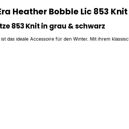
a Heather Bobble Lic 853 Knit
e 853 Knit in grau & schwarz
st das ideale Accessoire für den Winter. Mit ihrem klassisc