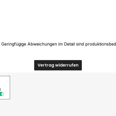
. Geringfügige Abweichungen im Detail sind produktionsbed
Vertrag widerrufen