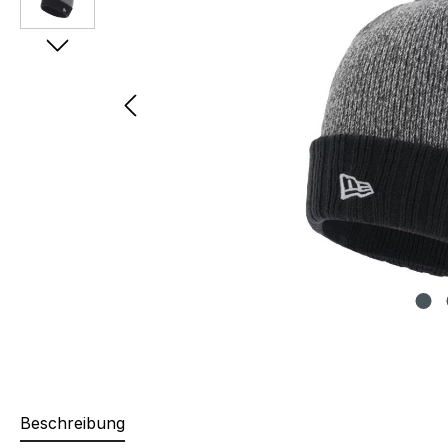
Beschreibung