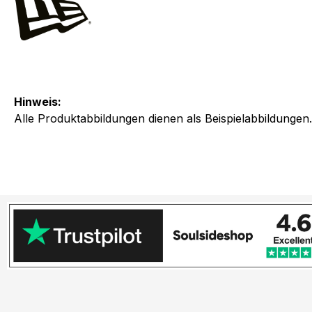
Hinweis:
Alle Produktabbildungen dienen als Beispielabbildungen