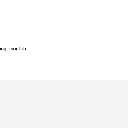
ingt möglich.