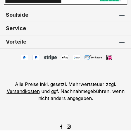
Soulside
Service
Vorteile
Alle Preise inkl. gesetzl. Mehrwertsteuer zzgl.
Versandkosten
und ggf. Nachnahmegebühren, wenn
nicht anders angegeben.