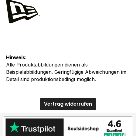
Hinweis:
Alle Produktabbildungen dienen als
Beispielabbildungen. Geringfügige Abweichungen im
Detail sind produktionsbedingt möglich.
Vertrag widerrufen