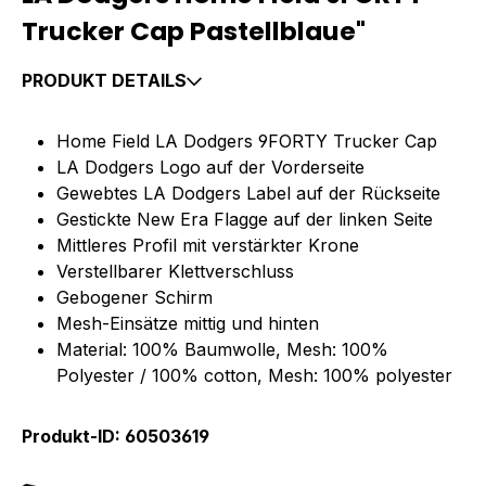
Trucker Cap Pastellblaue"
PRODUKT DETAILS
Home Field LA Dodgers 9FORTY Trucker Cap
LA Dodgers Logo auf der Vorderseite
Gewebtes LA Dodgers Label auf der Rückseite
Gestickte New Era Flagge auf der linken Seite
Mittleres Profil mit verstärkter Krone
Verstellbarer Klettverschluss
Gebogener Schirm
Mesh-Einsätze mittig und hinten
Material: 100% Baumwolle, Mesh: 100%
Polyester / 100% cotton, Mesh: 100% polyester
Produkt-ID: 60503619