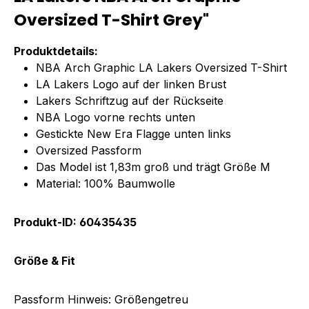
Oversized T-Shirt Grey"
Produktdetails:
NBA Arch Graphic LA Lakers Oversized T-Shirt
LA Lakers Logo auf der linken Brust
Lakers Schriftzug auf der Rückseite
NBA Logo vorne rechts unten
Gestickte New Era Flagge unten links
Oversized Passform
Das Model ist 1,83m groß und trägt Größe M
Material: 100% Baumwolle
Produkt-ID: 60435435
Größe & Fit
Passform Hinweis:
Größengetreu