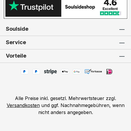
Soulside
Service
Vorteile
Alle Preise inkl. gesetzl. Mehrwertsteuer zzgl.
Versandkosten
und ggf. Nachnahmegebühren, wenn
nicht anders angegeben.