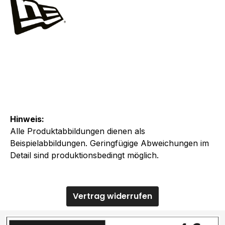
Hinweis:
Alle Produktabbildungen dienen als
Beispielabbildungen. Geringfügige Abweichungen im
Detail sind produktionsbedingt möglich.
Vertrag widerrufen