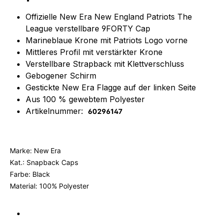
Offizielle New Era New England Patriots The
League verstellbare 9FORTY Cap
Marineblaue Krone mit Patriots Logo vorne
Mittleres Profil mit verstärkter Krone
Verstellbare Strapback mit Klettverschluss
Gebogener Schirm
Gestickte New Era Flagge auf der linken Seite
Aus 100 % gewebtem Polyester
Artikelnummer:
60296147
Marke: New Era
Kat.: Snapback Caps
Farbe: Black
Material: 100% Polyester