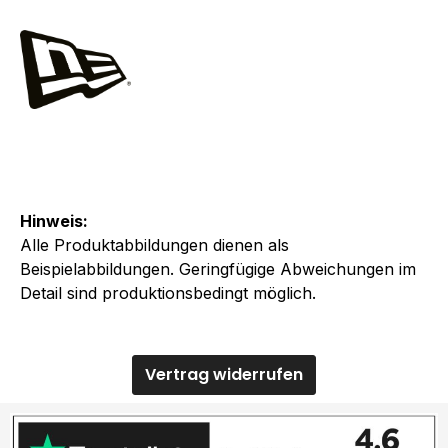
Hinweis:
Alle Produktabbildungen dienen als
Beispielabbildungen. Geringfügige Abweichungen im
Detail sind produktionsbedingt möglich.
Vertrag widerrufen