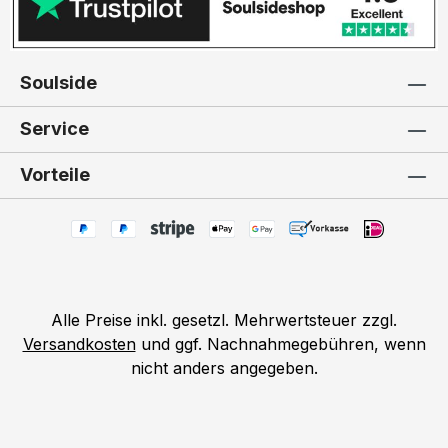
Soulside
Service
Vorteile
Alle Preise inkl. gesetzl. Mehrwertsteuer zzgl.
Versandkosten
und ggf. Nachnahmegebühren, wenn
nicht anders angegeben.