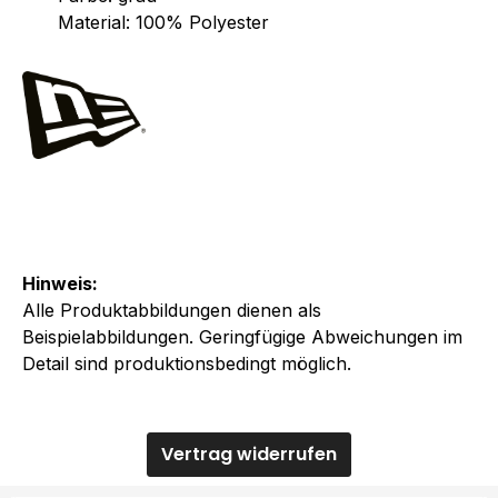
Material: 100% Polyester
Hinweis:
Alle Produktabbildungen dienen als
Beispielabbildungen. Geringfügige Abweichungen im
Detail sind produktionsbedingt möglich.
Vertrag widerrufen