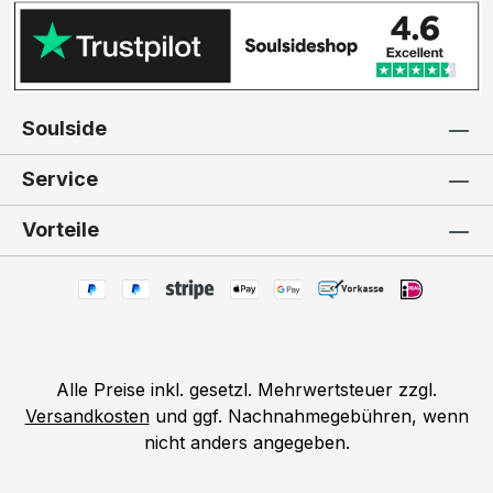
Soulside
Service
Vorteile
Alle Preise inkl. gesetzl. Mehrwertsteuer zzgl.
Versandkosten
und ggf. Nachnahmegebühren, wenn
nicht anders angegeben.