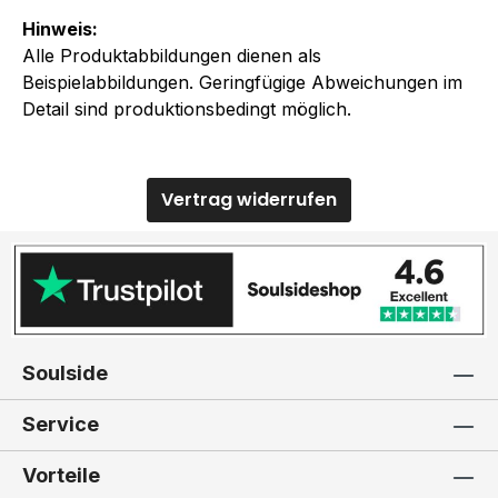
Hinweis:
Alle Produktabbildungen dienen als
Beispielabbildungen. Geringfügige Abweichungen im
Detail sind produktionsbedingt möglich.
Vertrag widerrufen
Soulside
Service
Vorteile