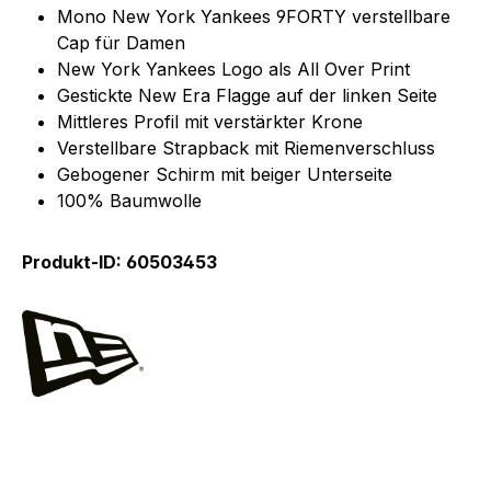
Mono New York Yankees 9FORTY verstellbare
Cap für Damen
New York Yankees Logo als All Over Print
Gestickte New Era Flagge auf der linken Seite
Mittleres Profil mit verstärkter Krone
Verstellbare Strapback mit Riemenverschluss
Gebogener Schirm mit beiger Unterseite
100% Baumwolle
Produkt-ID: 60503453