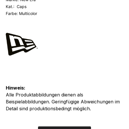
Kat.: Caps
Farbe: Multicolor
Hinweis:
Alle Produktabbildungen dienen als
Beispielabbildungen. Geringfügige Abweichungen im
Detail sind produktionsbedingt möglich.