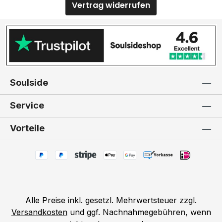
Vertrag widerrufen
Soulside
Service
Vorteile
Alle Preise inkl. gesetzl. Mehrwertsteuer zzgl.
Versandkosten
und ggf. Nachnahmegebühren, wenn