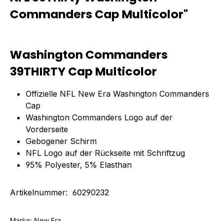
Commanders Cap Multicolor"
Washington Commanders
39THIRTY Cap Multicolor
Offizielle NFL New Era Washington Commanders
Cap
Washington Commanders
Logo auf der
Vorderseite
Gebogener Schirm
NFL Logo auf der Rückseite mit Schriftzug
95% Polyester, 5% Elasthan
Artikelnummer: 60290232
Marke: New Era