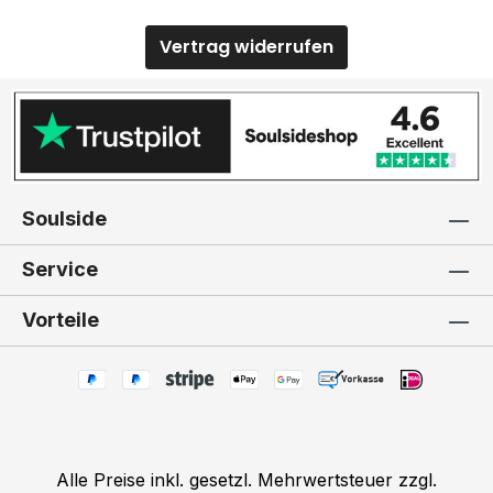
Vertrag widerrufen
Soulside
Service
Vorteile
Alle Preise inkl. gesetzl. Mehrwertsteuer zzgl.