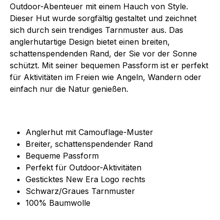
Outdoor-Abenteuer mit einem Hauch von Style.
Dieser Hut wurde sorgfältig gestaltet und zeichnet
sich durch sein trendiges Tarnmuster aus. Das
anglerhutartige Design bietet einen breiten,
schattenspendenden Rand, der Sie vor der Sonne
schützt. Mit seiner bequemen Passform ist er perfekt
für Aktivitäten im Freien wie Angeln, Wandern oder
einfach nur die Natur genießen.
Anglerhut mit Camouflage-Muster
Breiter, schattenspendender Rand
Bequeme Passform
Perfekt für Outdoor-Aktivitäten
Gesticktes New Era Logo rechts
Schwarz/Graues Tarnmuster
100% Baumwolle