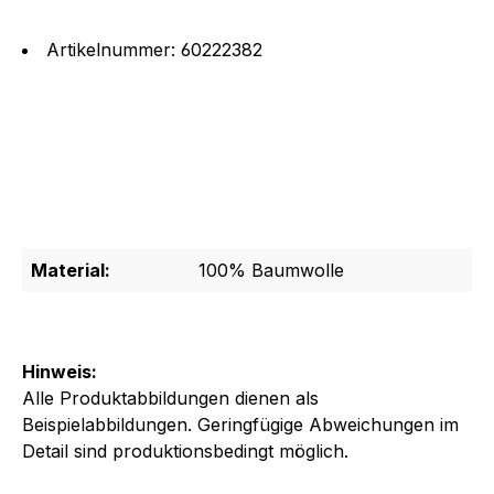
Artikelnummer: 60222382
Material:
100% Baumwolle
Hinweis:
Alle Produktabbildungen dienen als
Beispielabbildungen. Geringfügige Abweichungen im
Detail sind produktionsbedingt möglich.