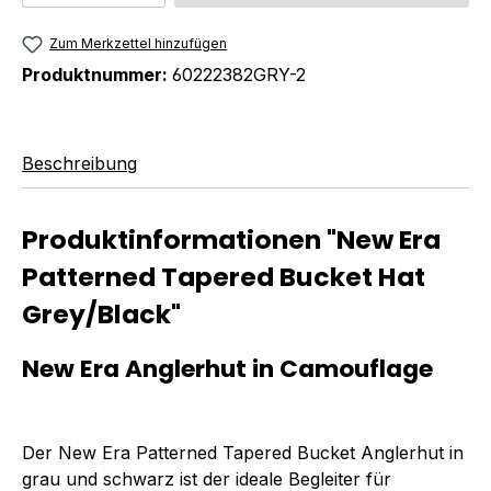
Zum Merkzettel hinzufügen
Produktnummer:
60222382GRY-2
Beschreibung
Produktinformationen "New Era
Patterned Tapered Bucket Hat
Grey/Black"
New Era Anglerhut in Camouflage
Der New Era Patterned Tapered Bucket Anglerhut in
grau und schwarz ist der ideale Begleiter für