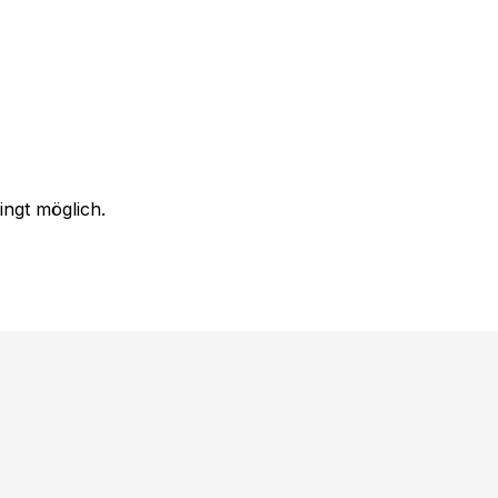
ingt möglich.