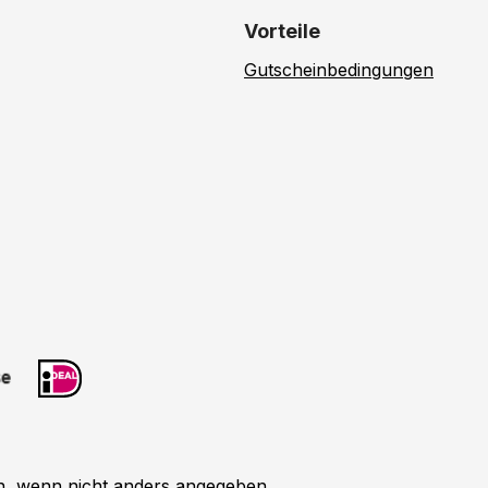
Vorteile
Gutscheinbedingungen
 wenn nicht anders angegeben.