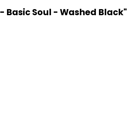
 Basic Soul - Washed Black"