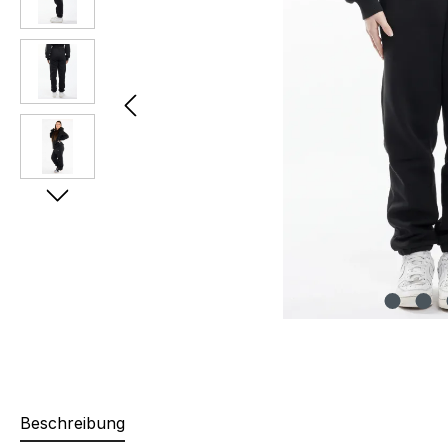
Beschreibung