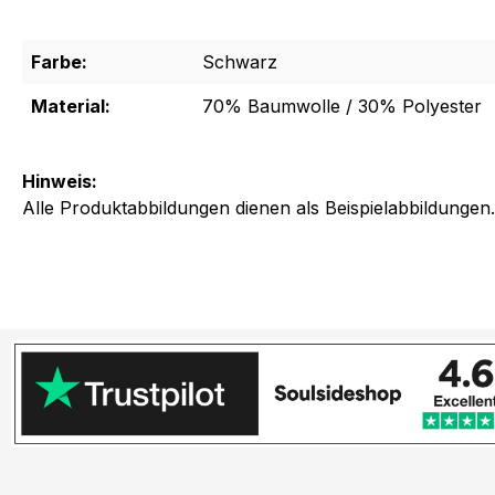
Farbe:
Schwarz
Material:
70% Baumwolle / 30% Polyester
Hinweis:
Alle Produktabbildungen dienen als Beispielabbildungen