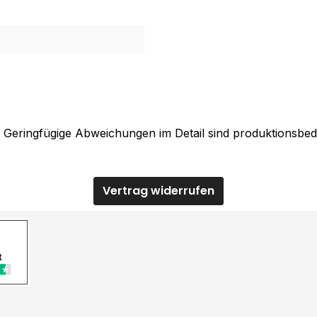
. Geringfügige Abweichungen im Detail sind produktionsbed
Vertrag widerrufen