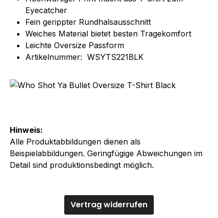
Eyecatcher
Fein gerippter Rundhalsausschnitt
Weiches Material bietet besten Tragekomfort
Leichte Oversize Passform
Artikelnummer:
WSYTS221BLK
Hinweis:
Alle Produktabbildungen dienen als
Beispielabbildungen. Geringfügige Abweichungen im
Detail sind produktionsbedingt möglich.
Vertrag widerrufen