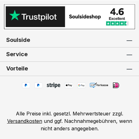
Soulside
Service
Vorteile
Alle Preise inkl. gesetzl. Mehrwertsteuer zzgl.
Versandkosten
und ggf. Nachnahmegebühren, wenn
nicht anders angegeben.